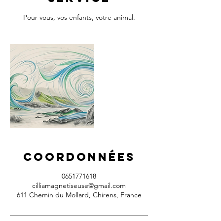
Pour vous, vos enfants, votre animal.
Coordonnées
0651771618
cilliamagnetiseuse@gmail.com
611 Chemin du Mollard, Chirens, France